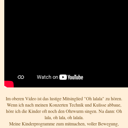
Im oberen Video ist das lustige Mitsinglied "Oh lalala" zu hören.
Wenn ich nach meinen Konzerten Technik und Kulisse abbaue,
höre ich die Kinder oft noch den Ohrwurm singen. Na dann: Oh
lala, oh lala, oh lalala.
Meine Kinderprogramme zum mitmachen, voller Bewegung,