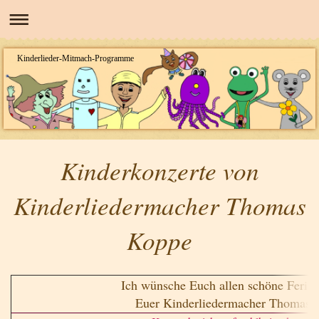
Kinderlieder-Mitmach-Programme
Kinderkonzerte von
Kinderliedermacher Thomas
Koppe
Ich wünsche Euch allen schöne Ferien
Euer Kinderliedermacher Thomas