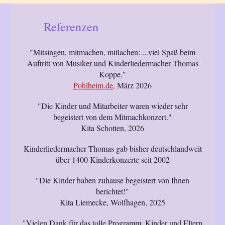
Referenzen
"Mitsingen, mitmachen, mitlachen: ...viel Spaß beim
Auftritt von Musiker und Kinderliedermacher Thomas
Koppe."
Pohlheim.de
, März 2026
"Die Kinder und Mitarbeiter waren wieder sehr
begeistert von dem Mitmachkonzert."
Kita Schotten, 2026
Kinderliedermacher Thomas gab bisher deutschlandweit
über 1400 Kinderkonzerte seit 2002
"Die Kinder haben zuhause begeistert von Ihnen
berichtet!"
Kita Liemecke, Wolfhagen, 2025
"Vielen Dank für das tolle Programm. Kinder und Eltern