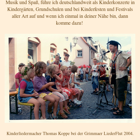
Musik und Spaß, führe ich deutschlandweit als Kinderkonzerte in
Kindergärten, Grundschulen und bei Kinderfesten und Festivals
aller Art auf und wenn ich einmal in deiner Nähe bin, dann
komme dazu!
Kinderliedermacher Thomas Koppe bei der Grimmaer LiederFlut 2004.