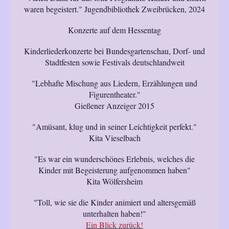
waren begeistert." Jugendbibliothek Zweibrücken, 2024
Konzerte auf dem Hessentag
Kinderliederkonzerte bei Bundesgartenschau, Dorf- und
Stadtfesten sowie Festivals deutschlandweit
"Lebhafte Mischung aus Liedern, Erzählungen und
Figurentheater."
Gießener Anzeiger 2015
"Amüsant, klug und in seiner Leichtigkeit perfekt."
Kita Vieselbach
"Es war ein wunderschönes Erlebnis, welches die
Kinder mit Begeisterung aufgenommen haben"
Kita Wölfersheim
"Toll, wie sie die Kinder animiert und altersgemäß
unterhalten haben!"
Ein Blick zurück!