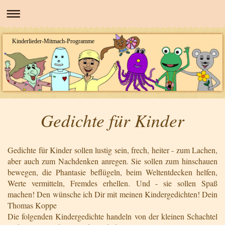
Kinderlieder-Mitmach-Programme
Gedichte für Kinder
Gedichte für Kinder sollen lustig sein, frech, heiter - zum Lachen,
aber auch zum Nachdenken anregen. Sie sollen zum hinschauen
bewegen, die Phantasie beflügeln, beim Weltentdecken helfen,
Werte vermitteln, Fremdes erhellen.
Und - sie sollen Spaß
machen! Den wünsche ich Dir mit meinen Kindergedichten! Dein
Thomas Koppe
Die folgenden Kindergedichte handeln von der kleinen Schachtel