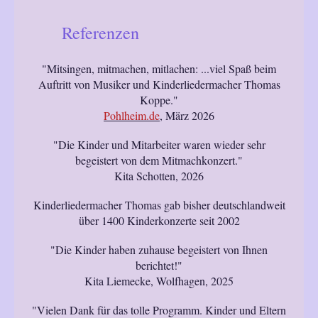
Referenzen
"Mitsingen, mitmachen, mitlachen: ...viel Spaß beim
Auftritt von Musiker und Kinderliedermacher Thomas
Koppe."
Pohlheim.de
, März 2026
"Die Kinder und Mitarbeiter waren wieder sehr
begeistert von dem Mitmachkonzert."
Kita Schotten, 2026
Kinderliedermacher Thomas gab bisher deutschlandweit
über 1400 Kinderkonzerte seit 2002
"Die Kinder haben zuhause begeistert von Ihnen
berichtet!"
Kita Liemecke, Wolfhagen, 2025
"Vielen Dank für das tolle Programm. Kinder und Eltern