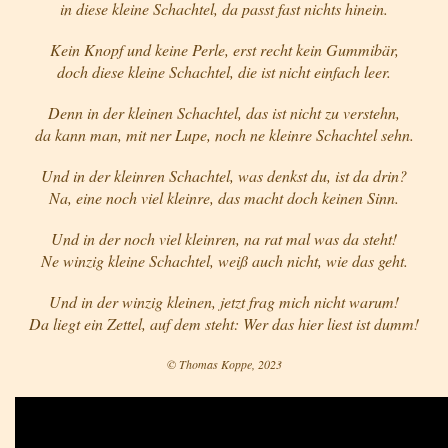
in diese kleine Schachtel, da passt fast nichts hinein.
Kein Knopf und keine Perle, erst recht kein Gummibär,
doch diese kleine Schachtel, die ist nicht einfach leer.
Denn in der kleinen Schachtel, das ist nicht zu verstehn,
da kann man, mit ner Lupe, noch ne kleinre Schachtel sehn.
Und in der kleinren Schachtel, was denkst du, ist da drin?
Na, eine noch viel kleinre, das macht doch keinen Sinn.
Und in der noch viel kleinren, na rat mal was da steht!
Ne winzig kleine Schachtel, weiß auch nicht, wie das geht.
Und in der winzig kleinen, jetzt frag mich nicht warum!
Da liegt ein Zettel, auf dem steht: Wer das hier liest ist dumm!
© Thomas Koppe, 2023