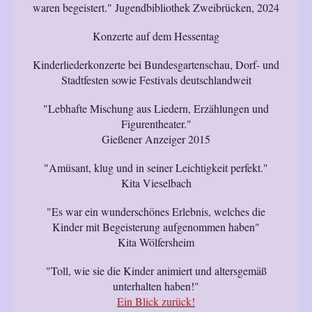
waren begeistert." Jugendbibliothek Zweibrücken, 2024
Konzerte auf dem Hessentag
Kinderliederkonzerte bei Bundesgartenschau, Dorf- und
Stadtfesten sowie Festivals deutschlandweit
"Lebhafte Mischung aus Liedern, Erzählungen und
Figurentheater."
Gießener Anzeiger 2015
"Amüsant, klug und in seiner Leichtigkeit perfekt."
Kita Vieselbach
"Es war ein wunderschönes Erlebnis, welches die
Kinder mit Begeisterung aufgenommen haben"
Kita Wölfersheim
"Toll, wie sie die Kinder animiert und altersgemäß
unterhalten haben!"
Ein Blick zurück!