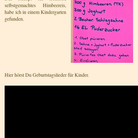
selbstgemachtes Himbeereis,
habe ich in einem Kindergarten
gefunden.
Hier hörst Du Geburtstagslieder für Kinder.