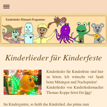
Kinderlieder-Mitmach-Programme
Kinderlieder für Kinderfeste
Kinderlieder für Kinderfeste sind hier
zu hören.
Ich wünsche viel Spaß
beim Mitsingen und Nachspielen!
Kinderlieder von Kinderliedermacher
Thomas Koppe hörst Du
hier
!
Im Kindergarten, so heißt das Kinderlied, das prima zum