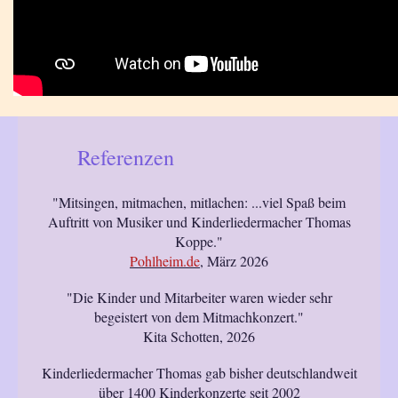
Referenzen
"Mitsingen, mitmachen, mitlachen: ...viel Spaß beim
Auftritt von Musiker und Kinderliedermacher Thomas
Koppe."
Pohlheim.de
, März 2026
"Die Kinder und Mitarbeiter waren wieder sehr
begeistert von dem Mitmachkonzert."
Kita Schotten, 2026
Kinderliedermacher Thomas gab bisher deutschlandweit
über 1400 Kinderkonzerte seit 2002