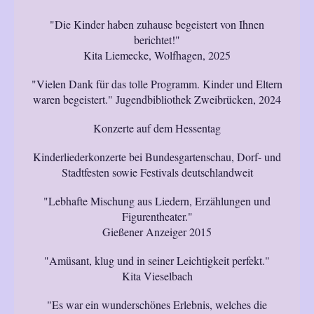
"Die Kinder haben zuhause begeistert von Ihnen
berichtet!"
Kita Liemecke, Wolfhagen, 2025
"Vielen Dank für das tolle Programm. Kinder und Eltern
waren begeistert." Jugendbibliothek Zweibrücken, 2024
Konzerte auf dem Hessentag
Kinderliederkonzerte bei Bundesgartenschau, Dorf- und
Stadtfesten sowie Festivals deutschlandweit
"Lebhafte Mischung aus Liedern, Erzählungen und
Figurentheater."
Gießener Anzeiger 2015
"Amüsant, klug und in seiner Leichtigkeit perfekt."
Kita Vieselbach
"Es war ein wunderschönes Erlebnis, welches die