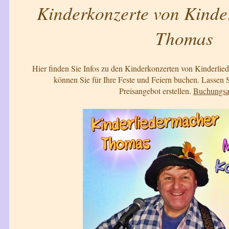
Kinderkonzerte von Kinde
Thomas
Hier finden Sie Infos zu den Kinderkonzerten von Kinderl
können Sie für Ihre Feste und Feiern buchen. Lassen S
Preisangebot erstellen.
Buchungsa