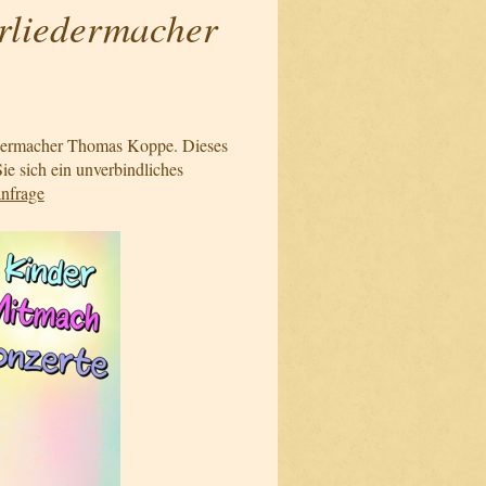
rliedermacher
iedermacher Thomas Koppe. Dieses
ie sich ein unverbindliches
nfrage