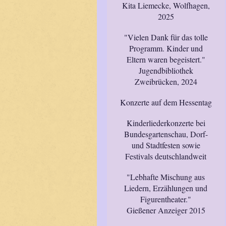
Kita Liemecke, Wolfhagen,
2025
"Vielen Dank für das tolle
Programm. Kinder und
Eltern waren begeistert."
Jugendbibliothek
Zweibrücken, 2024
Konzerte auf dem Hessentag
Kinderliederkonzerte bei
Bundesgartenschau, Dorf-
und Stadtfesten sowie
Festivals deutschlandweit
"Lebhafte Mischung aus
Liedern, Erzählungen und
Figurentheater."
Gießener Anzeiger 2015