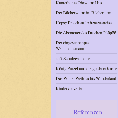
Kunterbunte Ohrwurm Hits
Der Bücherwurm im Bücherturm
Hopsy Frosch auf Abenteuerreise
Die Abenteuer des Drachen Pööpöö
Der eingeschnappte
Weihnachtsmann
4+7 Schulgeschichten
König Purzel und die goldene Krone
Das Winter-Weihnachts-Wunderland
Kinderkonzerte
Referenzen