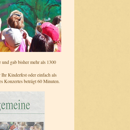
 und gab bisher mehr als 1300
hr Kinderfest oder einfach als
es Konzertes beträgt 60 Minuten.