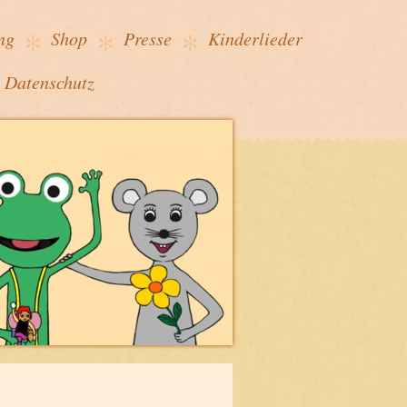
ng
Shop
Presse
Kinderlieder
Datenschutz