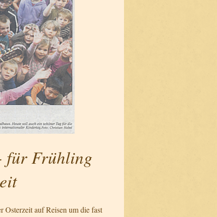
- für Frühling
eit
 Osterzeit auf Reisen um die fast