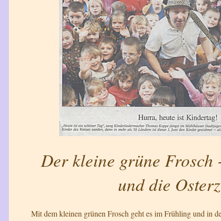
Der kleine grüne Frosch 
und die Osterz
Mit dem kleinen grünen Frosch geht es im Frühling und in der