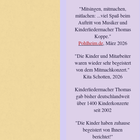
"Mitsingen, mitmachen,
mitlachen: ...viel Spaß beim
Auftritt von Musiker und
Kinderliedermacher Thomas
Koppe."
Pohlheim.de
, März 2026
"Die Kinder und Mitarbeiter
waren wieder sehr begeistert
von dem Mitmachkonzert."
Kita Schotten, 2026
Kinderliedermacher Thomas
gab bisher deutschlandweit
über 1400 Kinderkonzerte
seit 2002
"Die Kinder haben zuhause
begeistert von Ihnen
berichtet!"