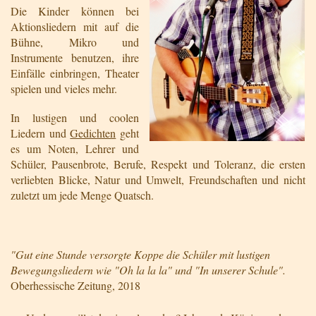
Die Kinder können bei
Aktionsliedern mit auf die
Bühne, Mikro und
Instrumente benutzen, ihre
Einfälle einbringen, Theater
spielen und vieles mehr.
In lustigen und coolen
Liedern und
Gedichten
geht
es um Noten, Lehrer und
Schüler, Pausenbrote, Berufe, Respekt und Toleranz, die ersten
verliebten Blicke, Natur und Umwelt, Freundschaften und nicht
zuletzt um jede Menge Quatsch.
"Gut eine Stunde versorgte Koppe die Schüler mit lustigen
Bewegungsliedern wie "Oh la la la" und "In unserer Schule".
Oberhessische Zeitung, 2018