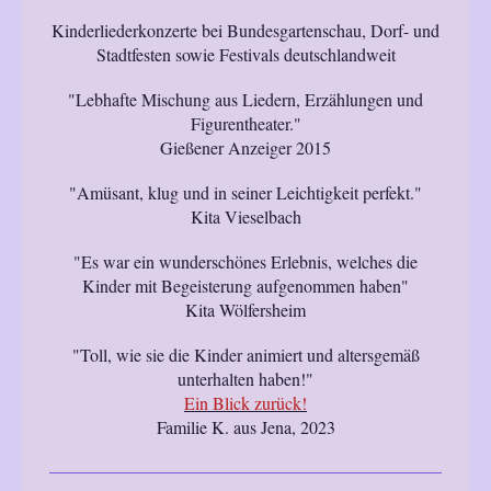
Kinderliederkonzerte bei Bundesgartenschau, Dorf- und
Stadtfesten sowie Festivals deutschlandweit
"Lebhafte Mischung aus Liedern, Erzählungen und
Figurentheater."
Gießener Anzeiger 2015
"Amüsant, klug und in seiner Leichtigkeit perfekt."
Kita Vieselbach
"Es war ein wunderschönes Erlebnis, welches die
Kinder mit Begeisterung aufgenommen haben"
Kita Wölfersheim
"Toll, wie sie die Kinder animiert und altersgemäß
unterhalten haben!"
Ein Blick zurück!
Familie K. aus Jena, 2023