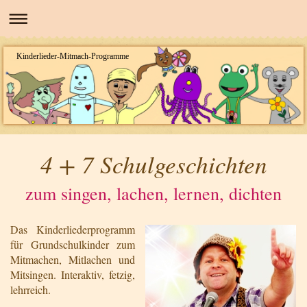
Kinderlieder-Mitmach-Programme
4 + 7 Schulgeschichten
zum singen, lachen, lernen, dichten
Das Kinderliederprogramm
für Grundschulkinder zum
Mitmachen, Mitlachen und
Mitsingen. Interaktiv, fetzig,
lehrreich.