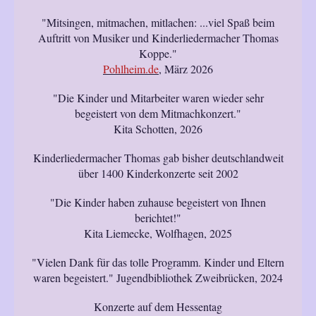
"Mitsingen, mitmachen, mitlachen: ...viel Spaß beim
Auftritt von Musiker und Kinderliedermacher Thomas
Koppe."
Pohlheim.de
, März 2026
"Die Kinder und Mitarbeiter waren wieder sehr
begeistert von dem Mitmachkonzert."
Kita Schotten, 2026
Kinderliedermacher Thomas gab bisher deutschlandweit
über 1400 Kinderkonzerte seit 2002
"Die Kinder haben zuhause begeistert von Ihnen
berichtet!"
Kita Liemecke, Wolfhagen, 2025
"Vielen Dank für das tolle Programm. Kinder und Eltern
waren begeistert." Jugendbibliothek Zweibrücken, 2024
Konzerte auf dem Hessentag