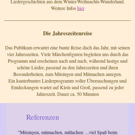
Liedergeschichten aus dem Winter-Weihnachts-Wunderland.
Weitere Infos
hier
Die Jahreszeitenreise
Das Publikum erwartet eine bunte Reise duch das Jahr, mit seinen
vier Jahreszeiten. Viele Märchenfiguren begleiten uns durch das
Programm und erscheinen nach und nach, während lustige und
schöne Lieder, passend zu den Jahreszeiten und ihren
Besonderheiten, zum Mitsingen und Mitmachen anregen.
Ein kunterbuntes Liederprogramm voller Überraschungen und
Entdeckungen wartet auf Klein und Groß, passend zu jeder
Jahreszeit. Dauer ca. 50 Minuten
Referenzen
"Mitsingen, mitmachen, mitlachen: ...viel Spaß beim