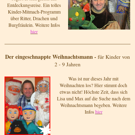
Entdeckungsreise. Ein tolles
Kinder-Mitmach-Programm
über Ritter, Drachen und
Burgfräulein. Weitere Infos
hier
Der eingeschnappte Weihnachtsmann -
für Kinder von
2 - 9 Jahren
Was ist nur dieses Jahr mit
Weihnachten los? Hier stimmt doch
etwas nicht! Höchste Zeit, dass sich
Lisa und Max auf die Suche nach dem
Weihnachtsmann begeben. Weitere
Infos
hier