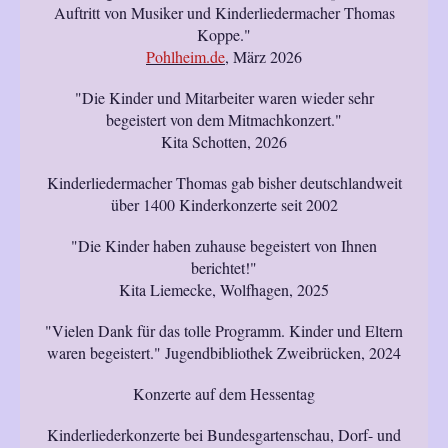
Auftritt von Musiker und Kinderliedermacher Thomas
Koppe."
Pohlheim.de
, März 2026
"Die Kinder und Mitarbeiter waren wieder sehr
begeistert von dem Mitmachkonzert."
Kita Schotten, 2026
Kinderliedermacher Thomas gab bisher deutschlandweit
über 1400 Kinderkonzerte seit 2002
"Die Kinder haben zuhause begeistert von Ihnen
berichtet!"
Kita Liemecke, Wolfhagen, 2025
"Vielen Dank für das tolle Programm. Kinder und Eltern
waren begeistert." Jugendbibliothek Zweibrücken, 2024
Konzerte auf dem Hessentag
Kinderliederkonzerte bei Bundesgartenschau, Dorf- und