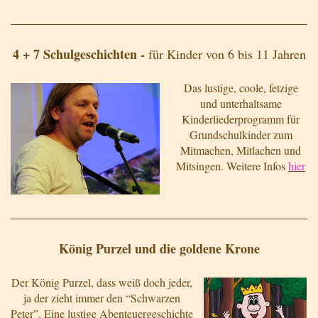
4 + 7 Schulgeschichten -
für Kinder von 6 bis 11 Jahren
Das lustige, coole, fetzige
und unterhaltsame
Kinderliederprogramm für
Grundschulkinder zum
Mitmachen, Mitlachen und
Mitsingen. Weitere Infos
hier
König Purzel und die goldene Krone
Der König Purzel, dass weiß doch jeder,
ja der zieht immer den “Schwarzen
Peter”. Eine lustige Abenteuergeschichte