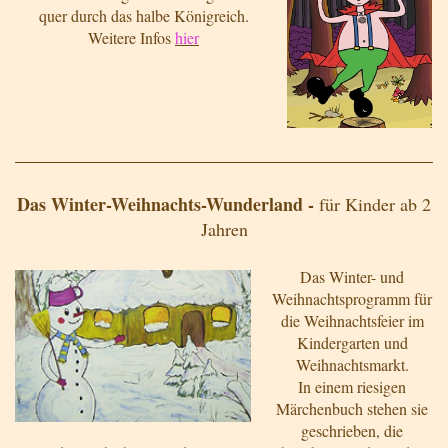
quer durch das halbe Königreich.
Weitere Infos
hier
Das Winter-Weihnachts-Wunderland -
für Kinder ab 2
Jahren
Das Winter- und
Weihnachtsprogramm für
die Weihnachtsfeier im
Kindergarten und
Weihnachtsmarkt.
In einem riesigen
Märchenbuch stehen sie
geschrieben, die