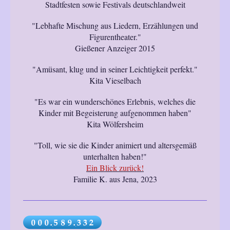
Stadtfesten sowie Festivals deutschlandweit
"Lebhafte Mischung aus Liedern, Erzählungen und
Figurentheater."
Gießener Anzeiger 2015
"Amüsant, klug und in seiner Leichtigkeit perfekt."
Kita Vieselbach
"Es war ein wunderschönes Erlebnis, welches die
Kinder mit Begeisterung aufgenommen haben"
Kita Wölfersheim
"Toll, wie sie die Kinder animiert und altersgemäß
unterhalten haben!"
Ein Blick zurück!
Familie K. aus Jena, 2023