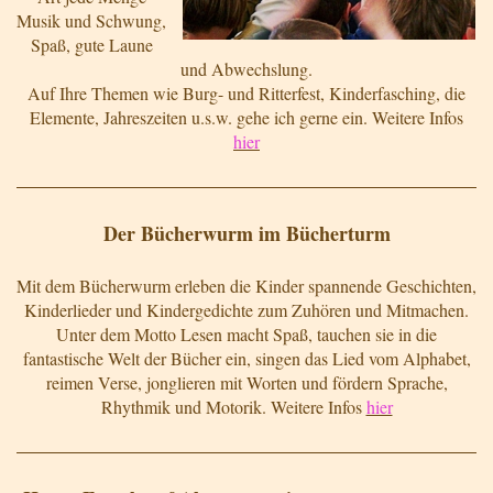
Musik und Schwung,
Spaß, gute Laune
und Abwechslung.
Auf Ihre Themen wie Burg- und Ritterfest, Kinderfasching, die
Elemente, Jahreszeiten u.s.w. gehe ich gerne ein. Weitere Infos
hier
Der Bücherwurm im Bücherturm
Mit dem Bücherwurm erleben die Kinder spannende Geschichten,
Kinderlieder und Kindergedichte zum Zuhören und Mitmachen.
Unter dem Motto Lesen macht Spaß, tauchen sie in die
fantastische Welt der Bücher ein, singen das Lied vom Alphabet,
reimen Verse, jonglieren mit Worten und fördern Sprache,
Rhythmik und Motorik. Weitere Infos
hier