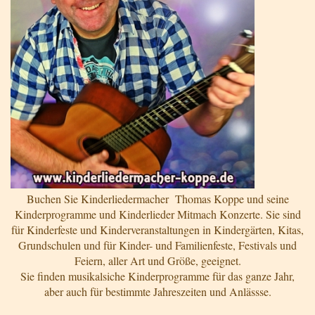
Buchen Sie Kinderliedermacher Thomas Koppe und seine
Kinderprogramme und Kinderlieder Mitmach Konzerte. Sie sind
für Kinderfeste und Kinderveranstaltungen in Kindergärten, Kitas,
Grundschulen und für Kinder- und Familienfeste, Festivals und
Feiern, aller Art und Größe, geeignet.
Sie finden musikalsiche Kinderprogramme für das ganze Jahr,
aber auch für bestimmte Jahreszeiten und Anlässse.