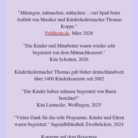
"Mitsingen, mitmachen, mitlachen: ...viel Spaß beim
Auftritt von Musiker und Kinderliedermacher Thomas
Koppe."
Pohlheim.de
, März 2026
"Die Kinder und Mitarbeiter waren wieder sehr
begeistert von dem Mitmachkonzert."
Kita Schotten, 2026
Kinderliedermacher Thomas gab bisher deutschlandweit
über 1400 Kinderkonzerte seit 2002
"Die Kinder haben zuhause begeistert von Ihnen
berichtet!"
Kita Liemecke, Wolfhagen, 2025
"Vielen Dank für das tolle Programm. Kinder und Eltern
waren begeistert." Jugendbibliothek Zweibrücken, 2024
Konzerte auf dem Hessentag