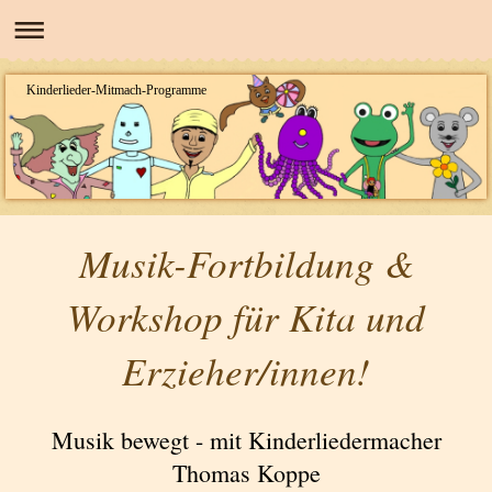
Kinderlieder-Mitmach-Programme
Musik-Fortbildung &
Workshop für Kita und
Erzieher/innen!
Musik bewegt - mit Kinderliedermacher
Thomas Koppe