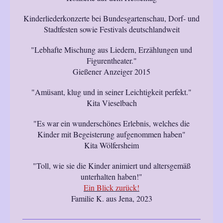
Kinderliederkonzerte bei Bundesgartenschau, Dorf- und
Stadtfesten sowie Festivals deutschlandweit
"Lebhafte Mischung aus Liedern, Erzählungen und
Figurentheater."
Gießener Anzeiger 2015
"Amüsant, klug und in seiner Leichtigkeit perfekt."
Kita Vieselbach
"Es war ein wunderschönes Erlebnis, welches die
Kinder mit Begeisterung aufgenommen haben"
Kita Wölfersheim
"Toll, wie sie die Kinder animiert und altersgemäß
unterhalten haben!"
Ein Blick zurück!
Familie K. aus Jena, 2023