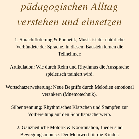
pädagogischen Alltag
verstehen und einsetzen
1. Sprachförderung & Phonetik, Musik ist der natürliche
Verbündete der Sprache. In diesem Baustein lernen die
Teilnehmer:
Artikulation: Wie durch Reim und Rhythmus die Aussprache
spielerisch trainiert wird.
Wortschatzerweiterung: Neue Begriffe durch Melodien emotional
verankern (Mnemotechnik).
Silbentrennung: Rhythmisches Klatschen und Stampfen zur
Vorbereitung auf den Schriftspracherwerb.
2. Ganzheitliche Motorik & Koordination, Lieder sind
Bewegungsimpulse. Der Mehrwert für die Kinder: