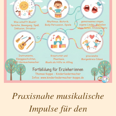
Praxisnahe musikalische
Impulse für den