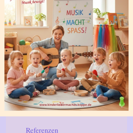
Referenzen