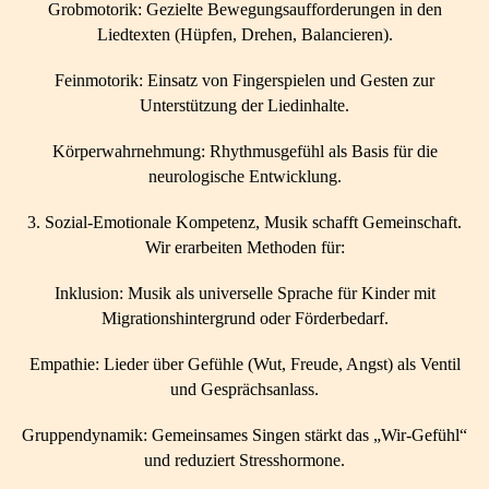
Grobmotorik: Gezielte Bewegungsaufforderungen in den
Liedtexten (Hüpfen, Drehen, Balancieren).
Feinmotorik: Einsatz von Fingerspielen und Gesten zur
Unterstützung der Liedinhalte.
Körperwahrnehmung: Rhythmusgefühl als Basis für die
neurologische Entwicklung.
3. Sozial-Emotionale Kompetenz, Musik schafft Gemeinschaft.
Wir erarbeiten Methoden für:
Inklusion: Musik als universelle Sprache für Kinder mit
Migrationshintergrund oder Förderbedarf.
Empathie: Lieder über Gefühle (Wut, Freude, Angst) als Ventil
und Gesprächsanlass.
Gruppendynamik: Gemeinsames Singen stärkt das „Wir-Gefühl“
und reduziert Stresshormone.