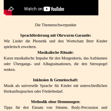
Die Themenschwerpunkte
Sprachförderung mit Ohrwurm-Garantie:
Wie Lieder die Phonetik und den Wortschatz Ihrer Kinder
spielerisch erweitern.
Musikalische Rituale:
Kurze musikalische Impulse für den Morgenkreis, das Aufräumen
oder Übergangs- und Alltagssituationen, die den Stresspegel
senken.
Inklusion & Gemeinschaft:
Musik als universelle Sprache für Kinder mit unterschiedlichen
Herkunftssprachen oder Förderbedarf.
Methodik ohne Hemmungen:
Tipps für den Einsatz von Stimme, Body-Percussion und