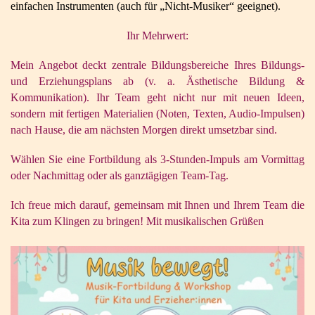
einfachen Instrumenten (auch für „Nicht-Musiker“ geeignet).
Ihr Mehrwert:
Mein Angebot deckt zentrale Bildungsbereiche Ihres Bildungs-
und Erziehungsplans ab (v. a. Ästhetische Bildung &
Kommunikation). Ihr Team geht nicht nur mit neuen Ideen,
sondern mit fertigen Materialien (Noten, Texten, Audio-Impulsen)
nach Hause, die am nächsten Morgen direkt umsetzbar sind.
Wählen Sie eine Fortbildung als 3-Stunden-Impuls am Vormittag
oder Nachmittag oder als ganztägigen Team-Tag.
Ich freue mich darauf, gemeinsam mit Ihnen und Ihrem Team die
Kita zum Klingen zu bringen! Mit musikalischen Grüßen